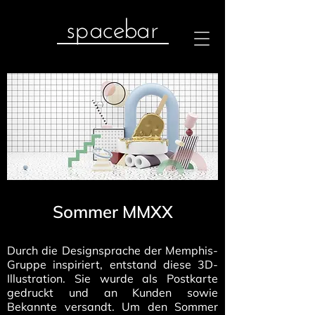
spacebar
Sommer MMXX
Durch die Designsprache der Memphis-
Gruppe inspiriert, entstand diese 3D-
Illustration. Sie wurde als Postkarte
gedruckt und an Kunden sowie
Bekannte versandt. Um den Sommer