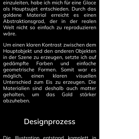
einzuleiten, habe ich mich für eine Glace
als Hauptsujet entschieden. Durch das
goldene Material erreicht es einen
Abstraktionsgrad, der in der realen
Welt nicht so einfach zu reproduzieren
wäre.
Um einen klaren Kontrast zwischen dem
Hauptobjekt und den anderen Objekten
in der Szene zu erzeugen, setzte ich auf
gedämpfte Farben und einfache
geometrische Formen. Somit war es
möglich, einen klaren visuellen
Unterschied zum Eis zu erzeugen. Die
Materialien sind deshalb auch matter
gehalten, um das Gold stärker
abzuheben.
Designprozess
Die Illustration entstand komplett in