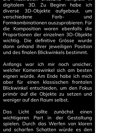
digitalem 3D. Zu Beginn habe ich
diverse 3D-Objekte aufgebaut, um
verschiedene Farb- und
Formkombinationen auszuprobieren. Für
die Komposition waren ebenfalls die
Proportionen der einzelnen 3D-Objekte
wichtig. Die definitive Grösse wurde
dann anhand ihrer jeweiligen Position
und des finalen Blickwinkels bestimmt.
Anfangs war ich mir noch unsicher,
welcher Kamerawinkel sich am besten
eignen würde. Am Ende habe ich mich
aber für einen klassischen frontalen
Blickwinkel entschieden, um den Fokus
primär auf die Objekte zu setzen und
weniger auf den Raum selbst.
Das Licht sollte zunächst einen
wichtigeren Part in der Gestaltung
spielen. Durch das Werfen von klaren
und scharfen Schatten würde es den