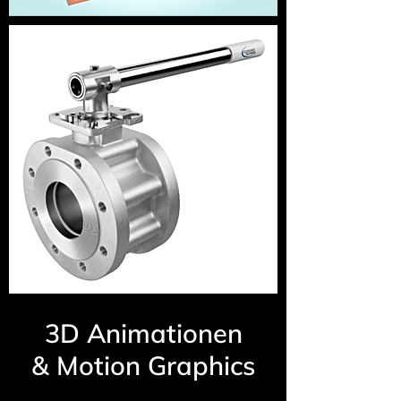
3D Animationen
& Motion Graphics