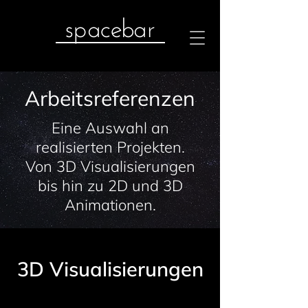
spacebar
Arbeitsreferenzen
Eine Auswahl an
realisierten Projekten.
Von 3D Visualisierungen
bis hin zu 2D und 3D
Animationen.
3D Visualisierungen