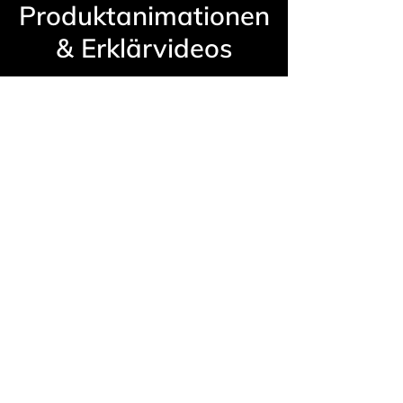
Produktanimationen
& Erklärvideos