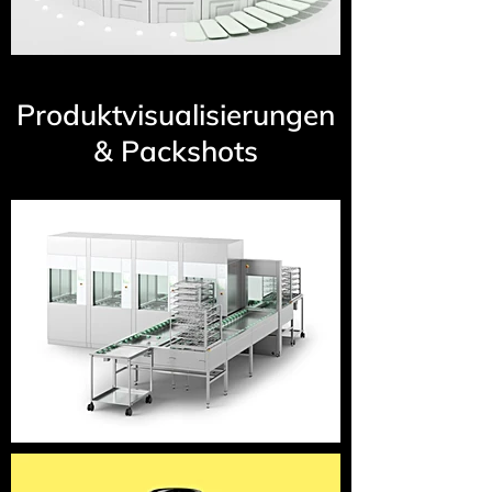
Produktvisualisierungen
& Packshots