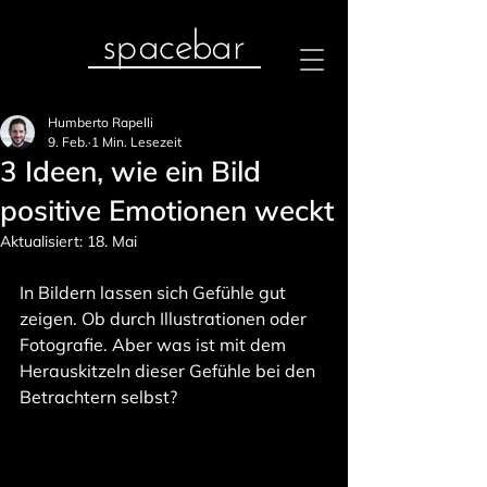
spacebar
Humberto Rapelli
9. Feb.
1 Min. Lesezeit
3 Ideen, wie ein Bild
positive Emotionen weckt
Aktualisiert:
18. Mai
In Bildern lassen sich Gefühle gut 
zeigen. Ob durch Illustrationen oder 
Fotografie. Aber was ist mit dem 
Herauskitzeln dieser Gefühle bei den 
Betrachtern selbst?