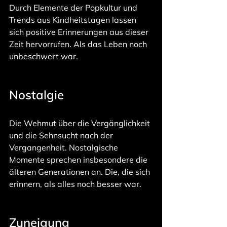
Durch Elemente der Popkultur und 
Trends aus Kindheitstagen lassen 
sich positive Erinnerungen aus dieser 
Zeit hervorrufen. Als das Leben noch 
unbeschwert war.
Nostalgie
Die Wehmut über die Vergänglichkeit 
und die Sehnsucht nach der 
Vergangenheit. Nostalgische 
Momente sprechen insbesondere die 
älteren Generationen an. Die, die sich 
erinnern, als alles noch besser war.
Zuneigung