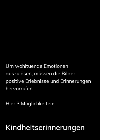
Um wohltuende Emotionen 
auszulösen, müssen die Bilder 
positive Erlebnisse und Erinnerungen 
hervorrufen.
Hier 3 Möglichkeiten:
Kindheitserinnerungen