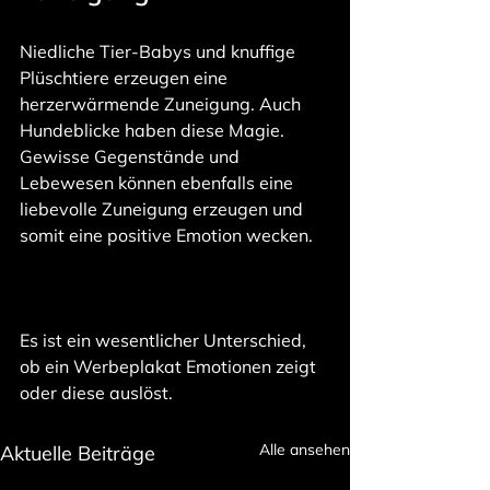
Niedliche Tier-Babys und knuffige 
Plüschtiere erzeugen eine 
herzerwärmende Zuneigung. Auch 
Hundeblicke haben diese Magie. 
Gewisse Gegenstände und 
Lebewesen können ebenfalls eine 
liebevolle Zuneigung erzeugen und 
somit eine positive Emotion wecken.
Es ist ein wesentlicher Unterschied, 
ob ein Werbeplakat Emotionen zeigt 
oder diese auslöst.
Alle ansehen
Aktuelle Beiträge